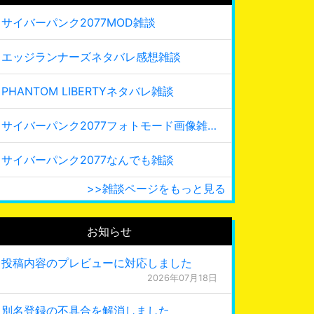
サイバーパンク2077MOD雑談
エッジランナーズネタバレ感想雑談
PHANTOM LIBERTYネタバレ雑談
サイバーパンク2077フォトモード画像雑談
サイバーパンク2077なんでも雑談
>>雑談ページをもっと見る
お知らせ
投稿内容のプレビューに対応しました
2026年07月18日
別名登録の不具合を解消しました