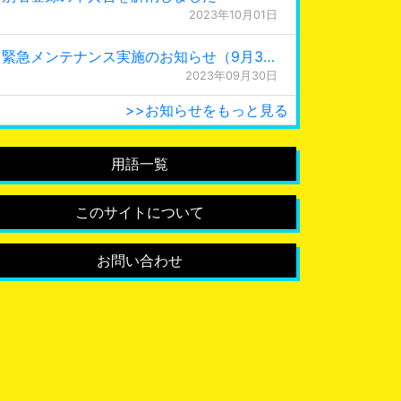
2023年10月01日
緊急メンテナンス実施のお知らせ（9月30日 0:15更新）
2023年09月30日
>>お知らせをもっと見る
用語一覧
このサイトについて
お問い合わせ