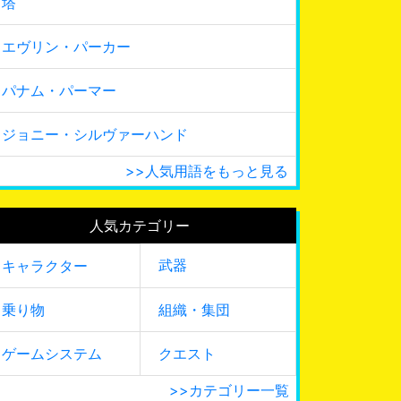
塔
エヴリン・パーカー
パナム・パーマー
ジョニー・シルヴァーハンド
>>人気用語をもっと見る
人気カテゴリー
武器
キャラクター
乗り物
組織・集団
ゲームシステム
クエスト
>>カテゴリー一覧