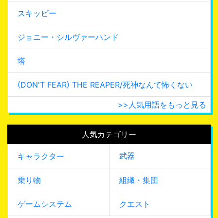
スキッピー
ジョニー・シルヴァーハンド
塔
(DON'T FEAR) THE REAPER/死神なんて怖くない
>>人気用語をもっと見る
人気カテゴリー
武器
キャラクター
乗り物
組織・集団
ゲームシステム
クエスト