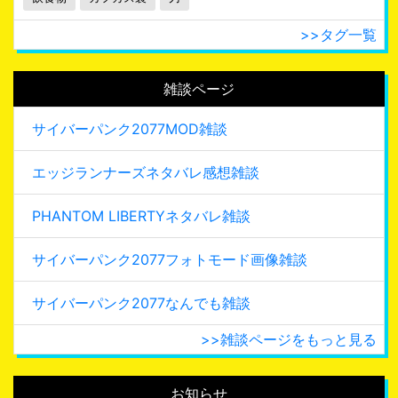
>>タグ一覧
雑談ページ
サイバーパンク2077MOD雑談
エッジランナーズネタバレ感想雑談
PHANTOM LIBERTYネタバレ雑談
サイバーパンク2077フォトモード画像雑談
サイバーパンク2077なんでも雑談
>>雑談ページをもっと見る
お知らせ