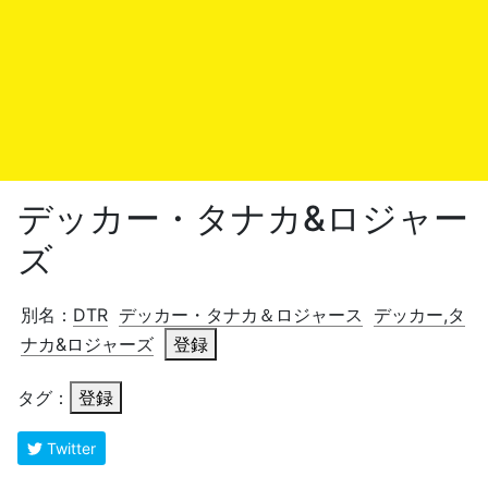
デッカー・タナカ&ロジャー
ズ
別名：
DTR
デッカー・タナカ＆ロジャース
デッカー,タ
ナカ&ロジャーズ
登録
タグ：
登録
Twitter