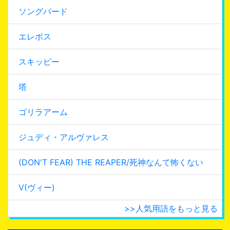
ソングバード
エレボス
スキッピー
塔
ゴリラアーム
ジュディ・アルヴァレス
(DON'T FEAR) THE REAPER/死神なんて怖くない
V(ヴィー)
>>人気用語をもっと見る