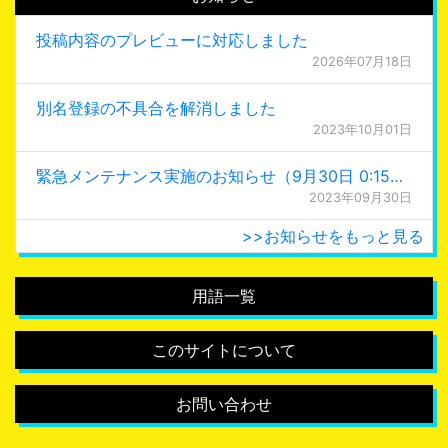
投稿内容のプレビューに対応しました
2026年07月18日
別名登録の不具合を解消しました
2023年10月01日
緊急メンテナンス実施のお知らせ（9月30日 0:15更新）
2023年09月30日
>>お知らせをもっと見る
用語一覧
このサイトについて
お問い合わせ