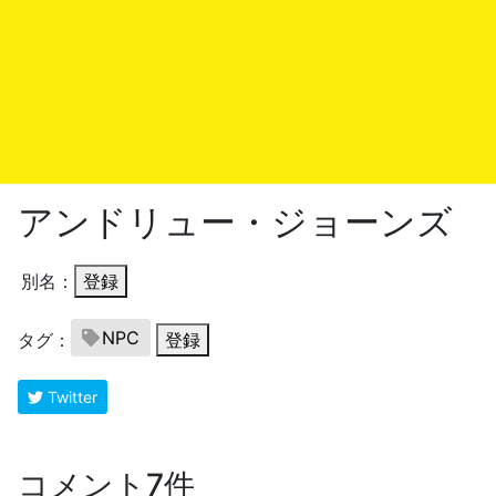
アンドリュー・ジョーンズ
別名：
登録
NPC
タグ：
登録
Twitter
コメント7件