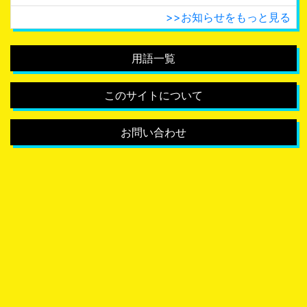
>>お知らせをもっと見る
用語一覧
このサイトについて
お問い合わせ