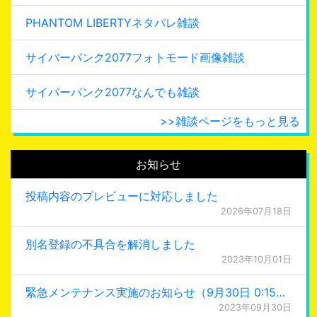
PHANTOM LIBERTYネタバレ雑談
サイバーパンク2077フォトモード画像雑談
サイバーパンク2077なんでも雑談
>>雑談ページをもっと見る
お知らせ
投稿内容のプレビューに対応しました
2026年07月18日
別名登録の不具合を解消しました
2023年10月01日
緊急メンテナンス実施のお知らせ（9月30日 0:15更新）
2023年09月30日