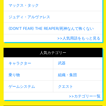
マックス・タック
ジュディ・アルヴァレス
(DON'T FEAR) THE REAPER/死神なんて怖くない
>>人気用語をもっと見る
人気カテゴリー
武器
キャラクター
乗り物
組織・集団
ゲームシステム
クエスト
>>カテゴリー一覧