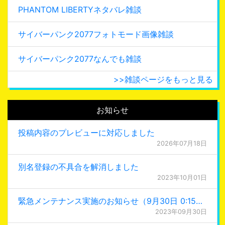
PHANTOM LIBERTYネタバレ雑談
サイバーパンク2077フォトモード画像雑談
サイバーパンク2077なんでも雑談
>>雑談ページをもっと見る
お知らせ
投稿内容のプレビューに対応しました
2026年07月18日
別名登録の不具合を解消しました
2023年10月01日
緊急メンテナンス実施のお知らせ（9月30日 0:15更新）
2023年09月30日