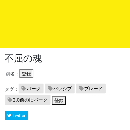
不屈の魂
別名：
登録
パーク
パッシブ
ブレード
タグ：
2.0前の旧パーク
登録
Twitter