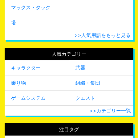
マックス・タック
塔
>>人気用語をもっと見る
人気カテゴリー
武器
キャラクター
乗り物
組織・集団
ゲームシステム
クエスト
>>カテゴリー一覧
注目タグ