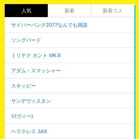
人気
新着
新着コメ
サイバーパンク2077なんでも雑談
ソングバード
ミリテク カント MK.6
アダム・スマッシャー
スキッピー
サンデヴィスタン
V(ヴィー)
ヘラクレス 3AX