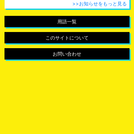
>>お知らせをもっと見る
用語一覧
このサイトについて
お問い合わせ