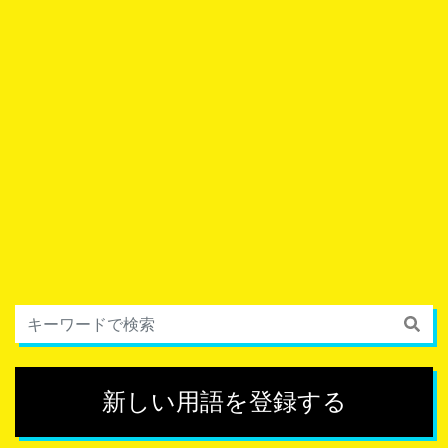
新しい用語を登録する