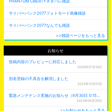
PHANTOM LIBERTYネタバレ雑談
サイバーパンク2077フォトモード画像雑談
サイバーパンク2077なんでも雑談
>>雑談ページをもっと見る
お知らせ
投稿内容のプレビューに対応しました
2026年07月18日
別名登録の不具合を解消しました
2023年10月01日
緊急メンテナンス実施のお知らせ（9月30日 0:15更新）
2023年09月30日
>>お知らせをもっと見る