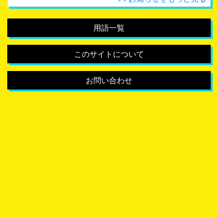
用語一覧
このサイトについて
お問い合わせ