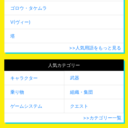
ゴロウ・タケムラ
V(ヴィー)
塔
>>人気用語をもっと見る
人気カテゴリー
武器
キャラクター
乗り物
組織・集団
ゲームシステム
クエスト
>>カテゴリー一覧