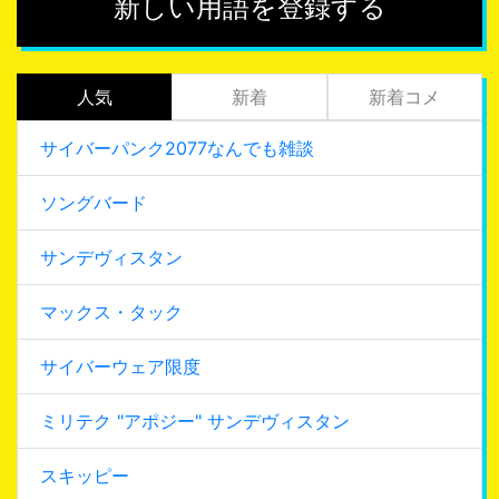
新しい用語を登録する
人気
新着
新着コメ
サイバーパンク2077なんでも雑談
ソングバード
サンデヴィスタン
マックス・タック
サイバーウェア限度
ミリテク "アポジー" サンデヴィスタン
スキッピー