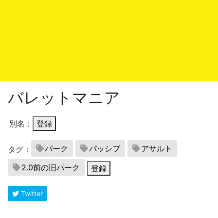
バレットマニア
別名：
登録
パーク
パッシブ
アサルト
タグ：
2.0前の旧パーク
登録
Twitter