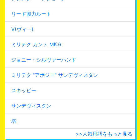
リード協力ルート
V(ヴィー)
ミリテク カント MK.6
ジョニー・シルヴァーハンド
ミリテク "アポジー" サンデヴィスタン
スキッピー
サンデヴィスタン
塔
>>人気用語をもっと見る