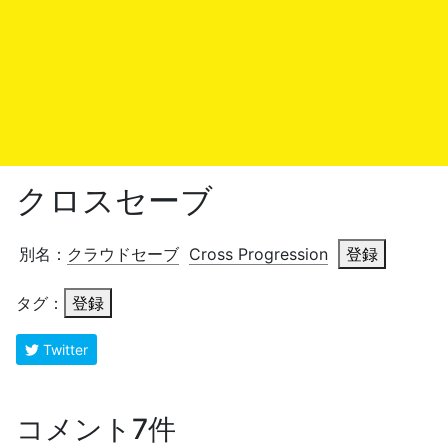
クロスセーブ
別名：
クラウドセーブ
Cross Progression
登録
タグ：
登録
Twitter
コメント7件