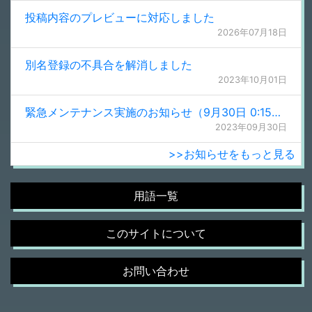
投稿内容のプレビューに対応しました
2026年07月18日
別名登録の不具合を解消しました
2023年10月01日
緊急メンテナンス実施のお知らせ（9月30日 0:15更新）
2023年09月30日
>>お知らせをもっと見る
用語一覧
このサイトについて
お問い合わせ