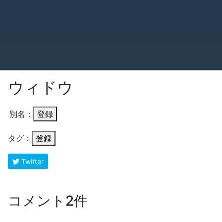
ウィドウ
別名：
登録
タグ：
登録
Twitter
コメント2件