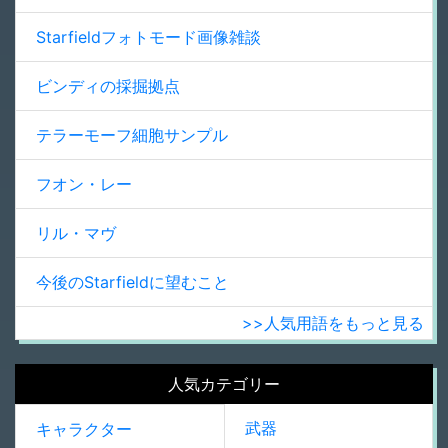
Starfieldフォトモード画像雑談
ビンディの採掘拠点
テラーモーフ細胞サンプル
フオン・レー
リル・マヴ
今後のStarfieldに望むこと
>>人気用語をもっと見る
人気カテゴリー
武器
キャラクター