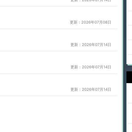
更新：2026年07月08日
更新：2026年07月14日
更新：2026年07月14日
更新：2026年07月14日