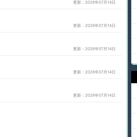
更新：2026年07月14日
更新：2026年07月14日
更新：2026年07月14日
更新：2026年07月14日
更新：2026年07月14日