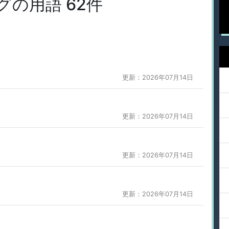
」タグの用語 62件
更新：2026年07月14日
更新：2026年07月14日
更新：2026年07月14日
更新：2026年07月14日