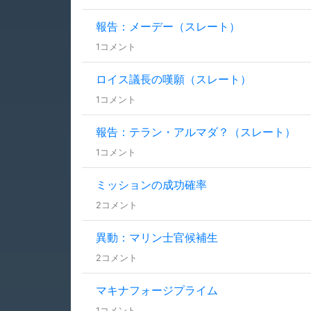
報告：メーデー（スレート）
1コメント
ロイス議長の嘆願（スレート）
1コメント
報告：テラン・アルマダ？（スレート）
1コメント
ミッションの成功確率
2コメント
異動：マリン士官候補生
2コメント
マキナフォージプライム
1コメント