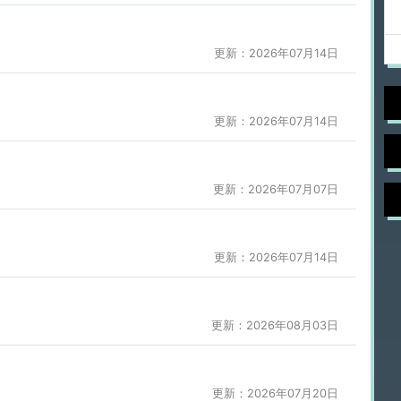
更新：2026年07月14日
更新：2026年07月14日
更新：2026年07月07日
更新：2026年07月14日
更新：2026年08月03日
更新：2026年07月20日