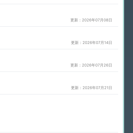
更新：2026年07月08日
更新：2026年07月14日
更新：2026年07月26日
更新：2026年07月21日