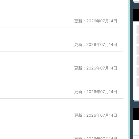
更新：2026年07月14日
更新：2026年07月14日
更新：2026年07月14日
更新：2026年07月14日
更新：2026年07月14日
更新：2026年07月14日