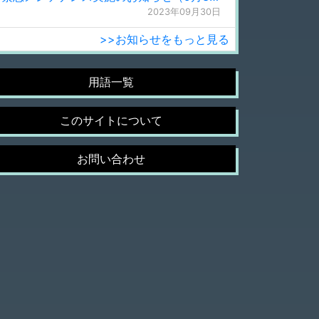
2023年09月30日
>>お知らせをもっと見る
用語一覧
このサイトについて
お問い合わせ