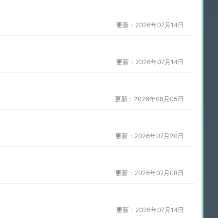
更新：2026年07月14日
更新：2026年07月14日
更新：2026年08月05日
更新：2026年07月20日
更新：2026年07月08日
更新：2026年07月14日