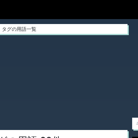
ada」タグの用語一覧