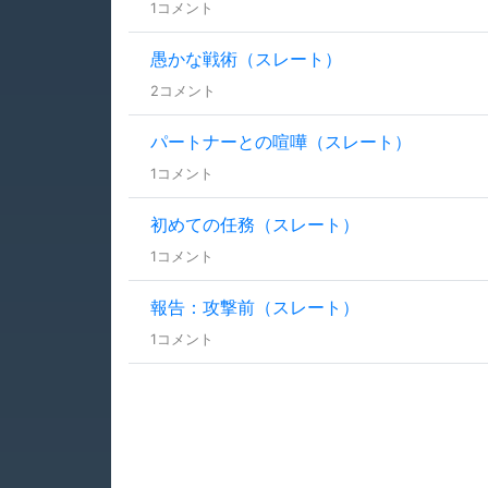
1コメント
愚かな戦術（スレート）
2コメント
パートナーとの喧嘩（スレート）
1コメント
初めての任務（スレート）
1コメント
報告：攻撃前（スレート）
1コメント