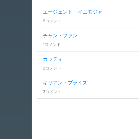
エージェント・イエモジャ
6コメント
チャン・ファン
1コメント
カッティ
2コメント
キリアン・ブライス
3コメント