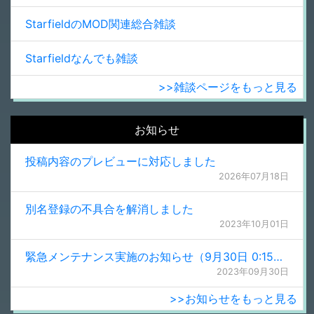
StarfieldのMOD関連総合雑談
Starfieldなんでも雑談
>>雑談ページをもっと見る
お知らせ
投稿内容のプレビューに対応しました
2026年07月18日
別名登録の不具合を解消しました
2023年10月01日
緊急メンテナンス実施のお知らせ（9月30日 0:15更新）
2023年09月30日
>>お知らせをもっと見る