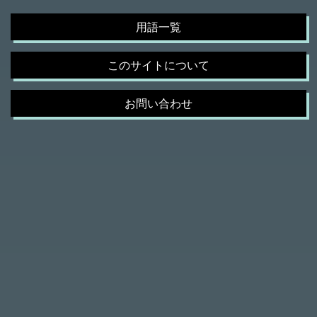
用語一覧
このサイトについて
お問い合わせ