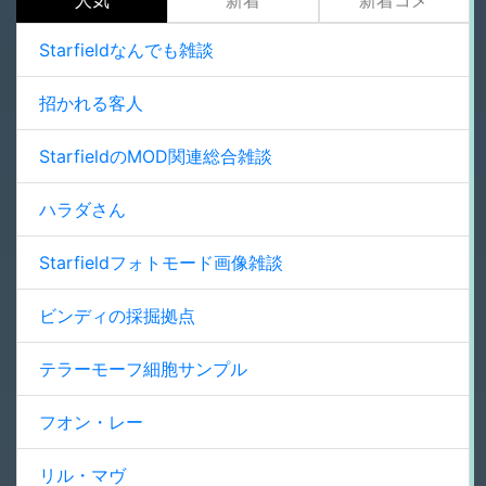
Starfieldなんでも雑談
招かれる客人
StarfieldのMOD関連総合雑談
ハラダさん
Starfieldフォトモード画像雑談
ビンディの採掘拠点
テラーモーフ細胞サンプル
フオン・レー
リル・マヴ