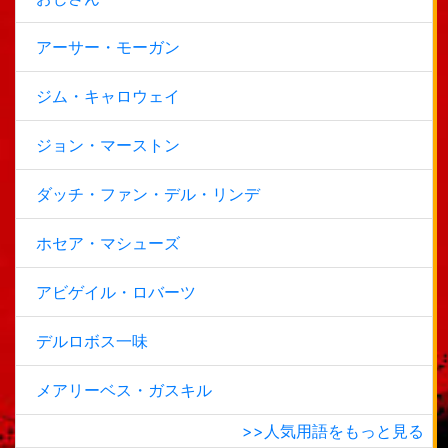
アーサー・モーガン
ジム・キャロウェイ
ジョン・マーストン
ダッチ・ファン・デル・リンデ
ホセア・マシューズ
アビゲイル・ロバーツ
デルロボス一味
メアリーベス・ガスキル
>>人気用語をもっと見る