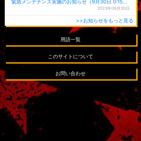
緊急メンテナンス実施のお知らせ（9月30日 0:15更新）
2023年09月30日
>>お知らせをもっと見る
用語一覧
このサイトについて
お問い合わせ