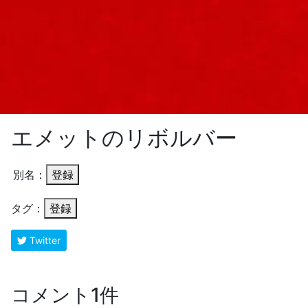
エメットのリボルバー
別名：
登録
タグ：
登録
Twitter
コメント1件