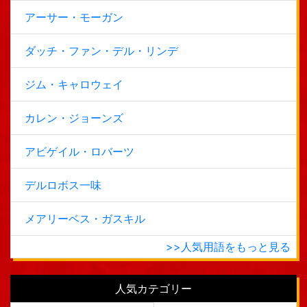
アーサー・モーガン
ダッチ・ファン・デル・リンデ
ジム・キャロウェイ
カレン・ジョーンズ
アビゲイル・ロバーツ
デルロボス一味
メアリーベス・ガスキル
>>人気用語をもっと見る
人気カテゴリー