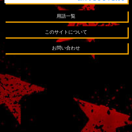
用語一覧
このサイトについて
お問い合わせ