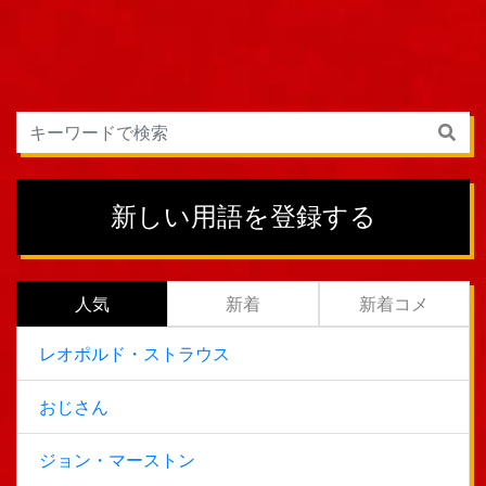
新しい用語を登録する
人気
新着
新着コメ
レオポルド・ストラウス
おじさん
ジョン・マーストン