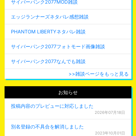
サイバーパンク2077MOD雑談
エッジランナーズネタバレ感想雑談
PHANTOM LIBERTYネタバレ雑談
サイバーパンク2077フォトモード画像雑談
サイバーパンク2077なんでも雑談
>>雑談ページをもっと見る
お知らせ
投稿内容のプレビューに対応しました
2026年07月18日
別名登録の不具合を解消しました
2023年10月01日