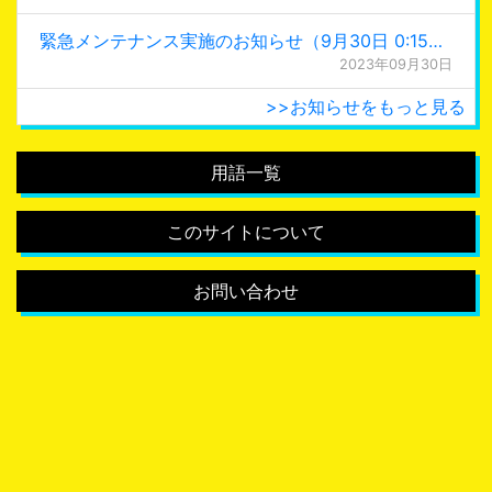
緊急メンテナンス実施のお知らせ（9月30日 0:15更新）
2023年09月30日
>>お知らせをもっと見る
用語一覧
このサイトについて
お問い合わせ