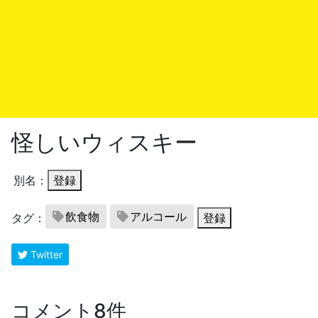
怪しいウィスキー
別名：
登録
飲食物
アルコール
タグ：
登録
Twitter
コメント8件