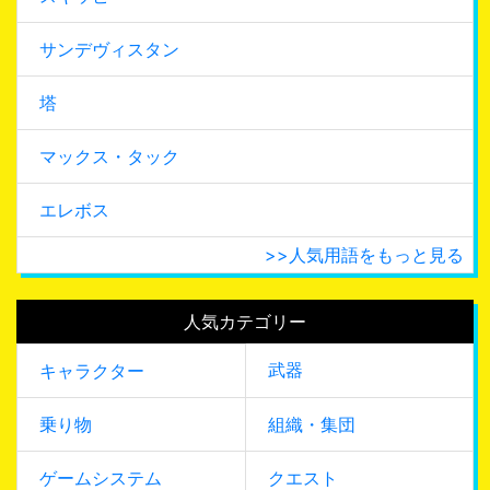
サンデヴィスタン
塔
マックス・タック
エレボス
>>人気用語をもっと見る
人気カテゴリー
武器
キャラクター
乗り物
組織・集団
ゲームシステム
クエスト