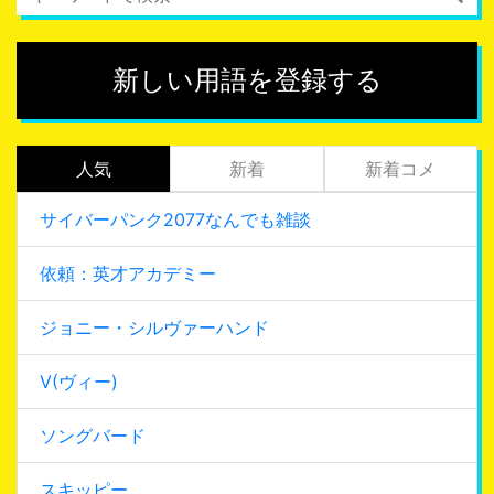
新しい用語を登録する
人気
新着
新着コメ
サイバーパンク2077なんでも雑談
依頼：英才アカデミー
ジョニー・シルヴァーハンド
V(ヴィー)
ソングバード
スキッピー