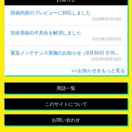
投稿内容のプレビューに対応しました
2026年07月18日
別名登録の不具合を解消しました
2023年10月01日
緊急メンテナンス実施のお知らせ（9月30日 0:15更新）
2023年09月30日
>>お知らせをもっと見る
用語一覧
このサイトについて
お問い合わせ