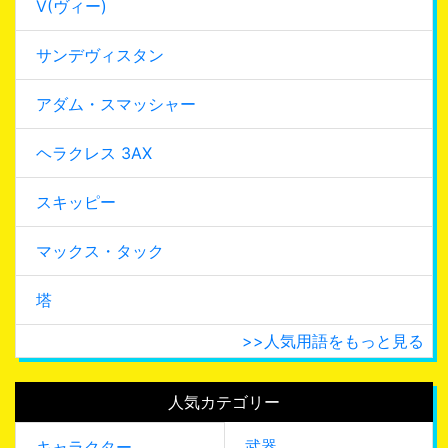
V(ヴィー)
サンデヴィスタン
アダム・スマッシャー
ヘラクレス 3AX
スキッピー
マックス・タック
塔
>>人気用語をもっと見る
人気カテゴリー
武器
キャラクター