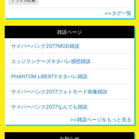
アラサカ社製
>>タグ一覧
雑談ページ
サイバーパンク2077MOD雑談
エッジランナーズネタバレ感想雑談
PHANTOM LIBERTYネタバレ雑談
サイバーパンク2077フォトモード画像雑談
サイバーパンク2077なんでも雑談
>>雑談ページをもっと見る
お知らせ