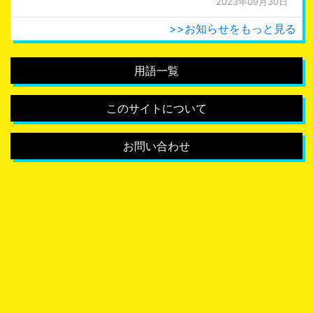
2023年09月30日
>>お知らせをもっと見る
用語一覧
このサイトについて
お問い合わせ