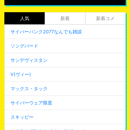
人気
新着
新着コメ
サイバーパンク2077なんでも雑談
ソングバード
サンデヴィスタン
V(ヴィー)
マックス・タック
サイバーウェア限度
スキッピー