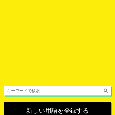
新しい用語を登録する