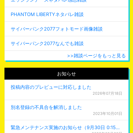
PHANTOM LIBERTYネタバレ雑談
サイバーパンク2077フォトモード画像雑談
サイバーパンク2077なんでも雑談
>>雑談ページをもっと見る
お知らせ
投稿内容のプレビューに対応しました
2026年07月18日
別名登録の不具合を解消しました
2023年10月01日
緊急メンテナンス実施のお知らせ（9月30日 0:15更新）