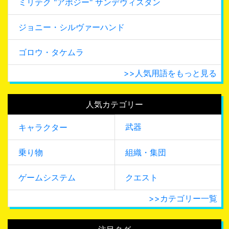
ミリテク "アポジー" サンデヴィスタン
ジョニー・シルヴァーハンド
ゴロウ・タケムラ
>>人気用語をもっと見る
人気カテゴリー
武器
キャラクター
乗り物
組織・集団
ゲームシステム
クエスト
>>カテゴリー一覧