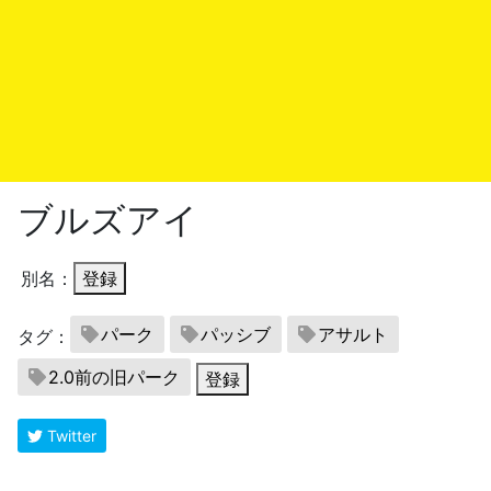
ブルズアイ
別名：
登録
パーク
パッシブ
アサルト
タグ：
2.0前の旧パーク
登録
Twitter