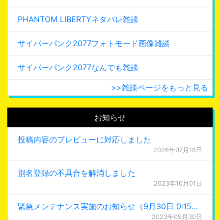
PHANTOM LIBERTYネタバレ雑談
サイバーパンク2077フォトモード画像雑談
サイバーパンク2077なんでも雑談
>>雑談ページをもっと見る
お知らせ
投稿内容のプレビューに対応しました
2026年07月18日
別名登録の不具合を解消しました
2023年10月01日
緊急メンテナンス実施のお知らせ（9月30日 0:15更新）
2023年09月30日