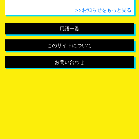
>>お知らせをもっと見る
用語一覧
このサイトについて
お問い合わせ