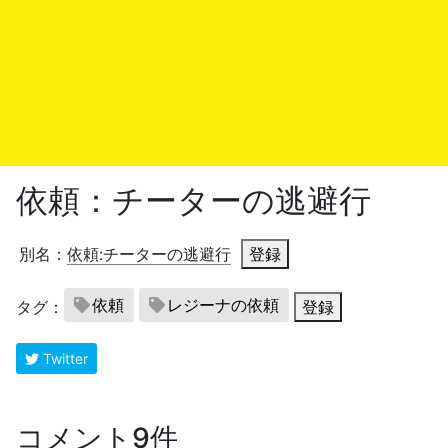
依頼：チーターの逃避行
別名：
依頼:チーターの逃避行
登録
依頼
レジーナの依頼
タグ：
登録
Twitter
コメント9件