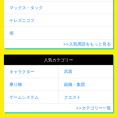
マックス・タック
ケレズニコフ
塔
>>人気用語をもっと見る
人気カテゴリー
武器
キャラクター
乗り物
組織・集団
ゲームシステム
クエスト
>>カテゴリー一覧