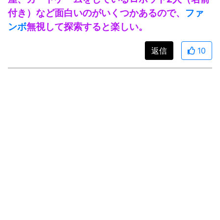
付き）など面白いのがいくつかあるので、
ファ
ンボ
無視して探索すると楽しい。
返信
10