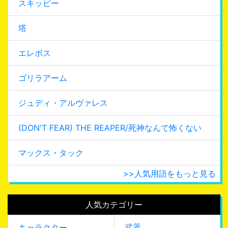
スキッピー
塔
エレボス
ゴリラアーム
ジュディ・アルヴァレス
(DON'T FEAR) THE REAPER/死神なんて怖くない
マックス・タック
>>人気用語をもっと見る
人気カテゴリー
武器
キャラクター