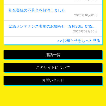
別名登録の不具合を解消しました
2023年10月01日
緊急メンテナンス実施のお知らせ（9月30日 0:15更新）
2023年09月30日
>>お知らせをもっと見る
用語一覧
このサイトについて
お問い合わせ