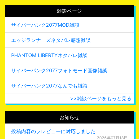
雑談ページ
サイバーパンク2077MOD雑談
エッジランナーズネタバレ感想雑談
PHANTOM LIBERTYネタバレ雑談
サイバーパンク2077フォトモード画像雑談
サイバーパンク2077なんでも雑談
>>雑談ページをもっと見る
お知らせ
投稿内容のプレビューに対応しました
2026年07月18日