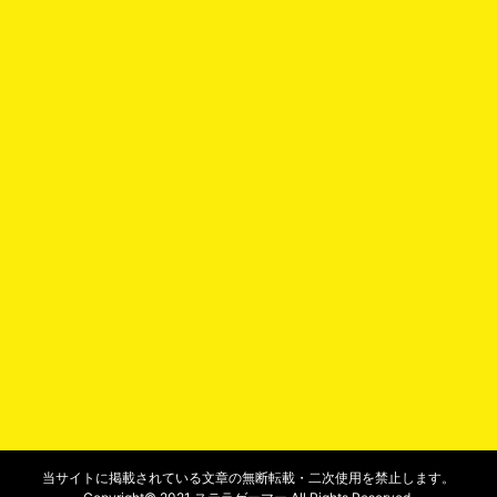
当サイトに掲載されている文章の無断転載・二次使用を禁止します。