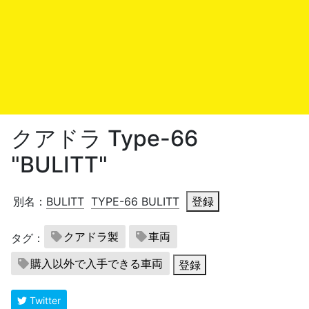
クアドラ Type-66
"BULITT"
別名：
BULITT
TYPE-66 BULITT
登録
クアドラ製
車両
タグ：
購入以外で入手できる車両
登録
Twitter