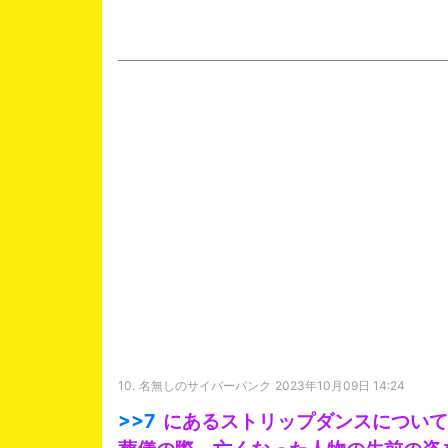
10.
名無しのサイバーパンク
2023年10月09日 14:24
>>7
にあるストリップダンスについて