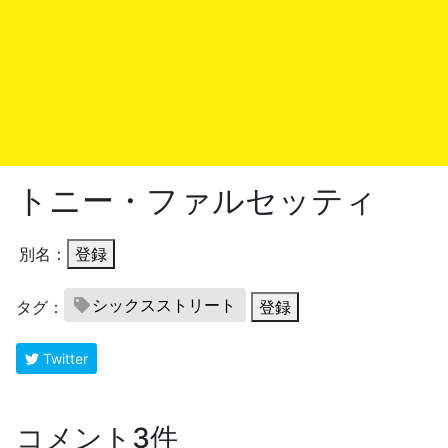
トニー・ファルセッティ
別名：
登録
シックスストリート
タグ：
登録
Twitter
コメント3件