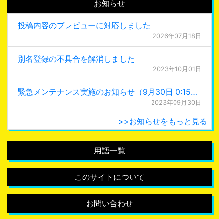
お知らせ
投稿内容のプレビューに対応しました
2026年07月18日
別名登録の不具合を解消しました
2023年10月01日
緊急メンテナンス実施のお知らせ（9月30日 0:15更新）
2023年09月30日
>>お知らせをもっと見る
用語一覧
このサイトについて
お問い合わせ