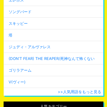
ソングバード
スキッピー
塔
ジュディ・アルヴァレス
(DON'T FEAR) THE REAPER/死神なんて怖くない
ゴリラアーム
V(ヴィー)
>>人気用語をもっと見る
人気カテゴリー