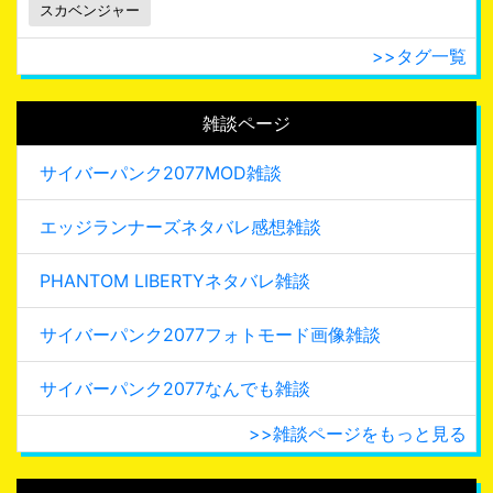
スカベンジャー
>>タグ一覧
雑談ページ
サイバーパンク2077MOD雑談
エッジランナーズネタバレ感想雑談
PHANTOM LIBERTYネタバレ雑談
サイバーパンク2077フォトモード画像雑談
サイバーパンク2077なんでも雑談
>>雑談ページをもっと見る