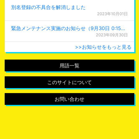
別名登録の不具合を解消しました
2023年10月01日
緊急メンテナンス実施のお知らせ（9月30日 0:15更新）
2023年09月30日
>>お知らせをもっと見る
用語一覧
このサイトについて
お問い合わせ