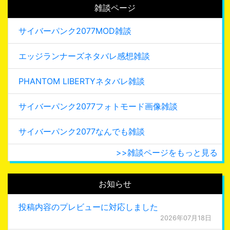
雑談ページ
サイバーパンク2077MOD雑談
エッジランナーズネタバレ感想雑談
PHANTOM LIBERTYネタバレ雑談
サイバーパンク2077フォトモード画像雑談
サイバーパンク2077なんでも雑談
>>雑談ページをもっと見る
お知らせ
投稿内容のプレビューに対応しました
2026年07月18日