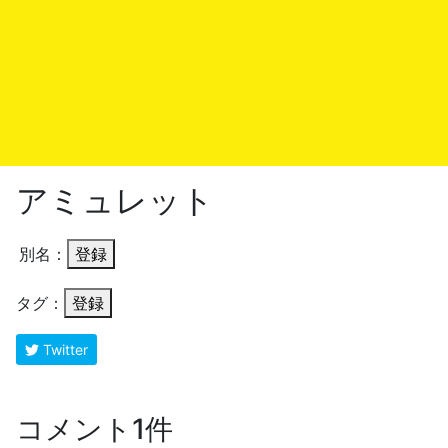
アミュレット
別名：
登録
タグ：
登録
Twitter
コメント1件