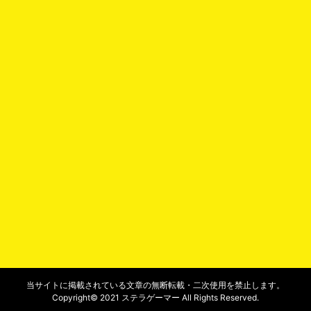
当サイトに掲載されている文章の無断転載・二次使用を禁止します。
Copyright© 2021 ステラゲーマー All Rights Reserved.