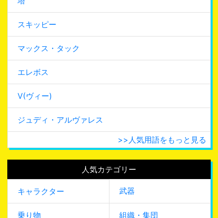
塔
スキッピー
マックス・タック
エレボス
V(ヴィー)
ジュディ・アルヴァレス
>>人気用語をもっと見る
人気カテゴリー
武器
キャラクター
乗り物
組織・集団