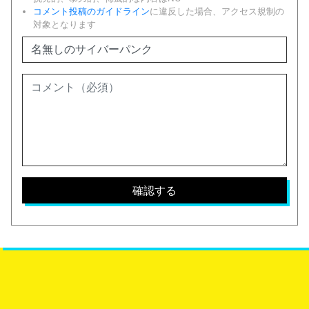
コメント投稿のガイドライン
に違反した場合、アクセス規制の
対象となります