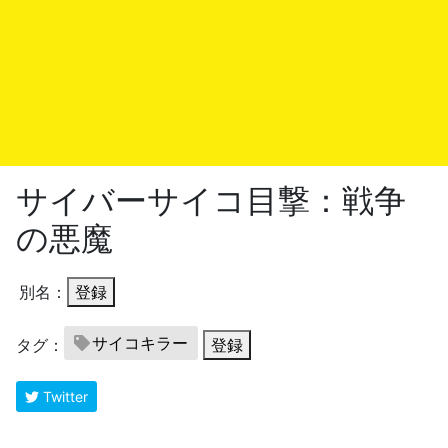
サイバーサイコ目撃：戦争
の悪魔
別名：
登録
サイコキラー
タグ：
登録
Twitter