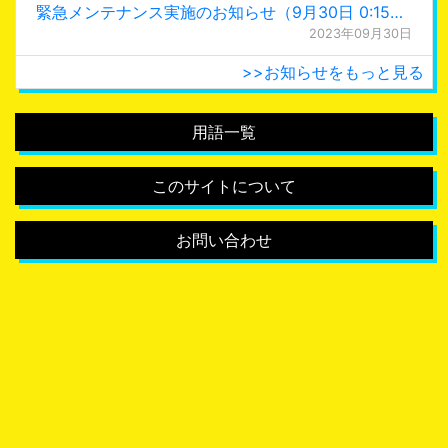
緊急メンテナンス実施のお知らせ（9月30日 0:15更新）
2023年09月30日
>>お知らせをもっと見る
用語一覧
このサイトについて
お問い合わせ