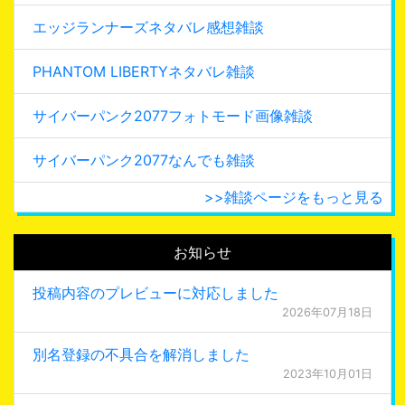
エッジランナーズネタバレ感想雑談
PHANTOM LIBERTYネタバレ雑談
サイバーパンク2077フォトモード画像雑談
サイバーパンク2077なんでも雑談
>>雑談ページをもっと見る
お知らせ
投稿内容のプレビューに対応しました
2026年07月18日
別名登録の不具合を解消しました
2023年10月01日