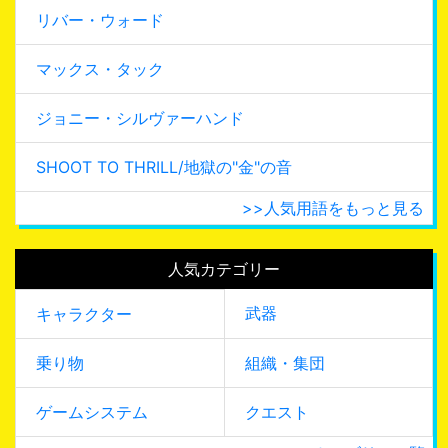
リバー・ウォード
マックス・タック
ジョニー・シルヴァーハンド
SHOOT TO THRILL/地獄の"金"の音
>>人気用語をもっと見る
人気カテゴリー
武器
キャラクター
乗り物
組織・集団
ゲームシステム
クエスト