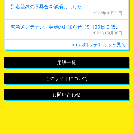
別名登録の不具合を解消しました
2023年10月01日
緊急メンテナンス実施のお知らせ（9月30日 0:15更新）
2023年09月30日
>>お知らせをもっと見る
用語一覧
このサイトについて
お問い合わせ