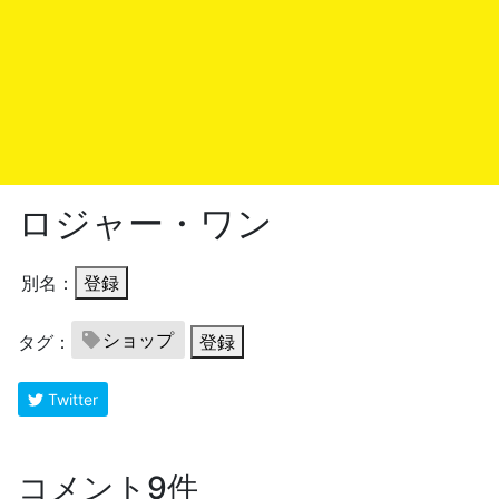
ロジャー・ワン
別名：
登録
ショップ
タグ：
登録
Twitter
コメント9件