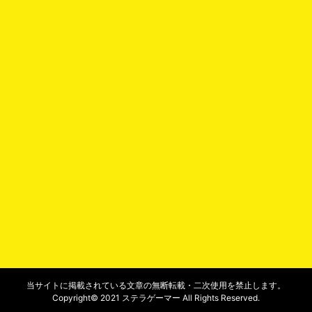
当サイトに掲載されている文章の無断転載・二次使用を禁止します。
Copyright© 2021 ステラゲーマー All Rights Reserved.