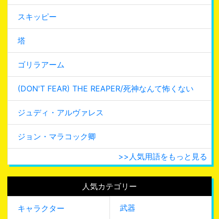
スキッピー
塔
ゴリラアーム
(DON'T FEAR) THE REAPER/死神なんて怖くない
ジュディ・アルヴァレス
ジョン・マラコック卿
>>人気用語をもっと見る
人気カテゴリー
武器
キャラクター