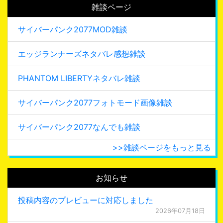
雑談ページ
サイバーパンク2077MOD雑談
エッジランナーズネタバレ感想雑談
PHANTOM LIBERTYネタバレ雑談
サイバーパンク2077フォトモード画像雑談
サイバーパンク2077なんでも雑談
>>雑談ページをもっと見る
お知らせ
投稿内容のプレビューに対応しました
2026年07月18日