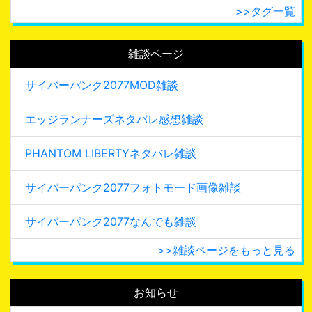
>>タグ一覧
雑談ページ
サイバーパンク2077MOD雑談
エッジランナーズネタバレ感想雑談
PHANTOM LIBERTYネタバレ雑談
サイバーパンク2077フォトモード画像雑談
サイバーパンク2077なんでも雑談
>>雑談ページをもっと見る
お知らせ