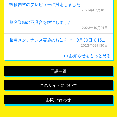
投稿内容のプレビューに対応しました
2026年07月18日
別名登録の不具合を解消しました
2023年10月01日
緊急メンテナンス実施のお知らせ（9月30日 0:15更新）
2023年09月30日
>>お知らせをもっと見る
用語一覧
このサイトについて
お問い合わせ