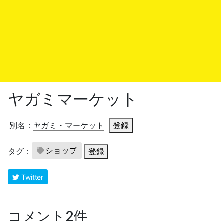
ヤガミマーケット
別名：
ヤガミ・マーケット
登録
ショップ
タグ：
登録
Twitter
コメント2件