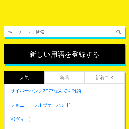
新しい用語を登録する
人気
新着
新着コメ
サイバーパンク2077なんでも雑談
ジョニー・シルヴァーハンド
V(ヴィー)