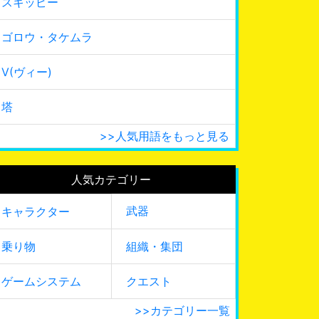
スキッピー
ゴロウ・タケムラ
V(ヴィー)
塔
>>人気用語をもっと見る
人気カテゴリー
武器
キャラクター
乗り物
組織・集団
ゲームシステム
クエスト
>>カテゴリー一覧