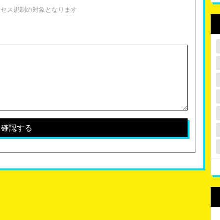
クセス規制の対象となります