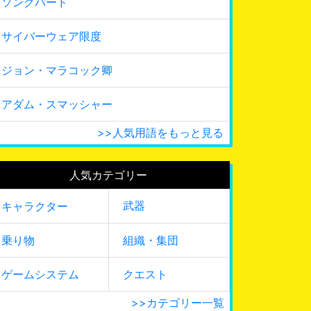
ソングバード
サイバーウェア限度
ジョン・マラコック卿
アダム・スマッシャー
>>人気用語をもっと見る
人気カテゴリー
武器
キャラクター
乗り物
組織・集団
ゲームシステム
クエスト
>>カテゴリー一覧