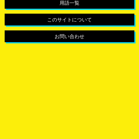
用語一覧
このサイトについて
お問い合わせ