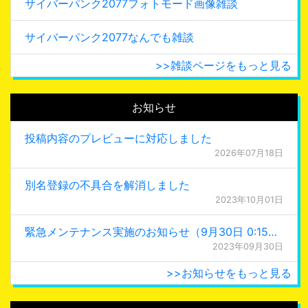
サイバーパンク2077フォトモード画像雑談
サイバーパンク2077なんでも雑談
>>雑談ページをもっと見る
お知らせ
投稿内容のプレビューに対応しました
2026年07月18日
別名登録の不具合を解消しました
2023年10月01日
緊急メンテナンス実施のお知らせ（9月30日 0:15更新）
2023年09月30日
>>お知らせをもっと見る