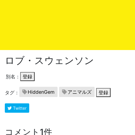
ロブ・スウェンソン
別名：
登録
HiddenGem
アニマルズ
タグ：
登録
Twitter
コメント1件