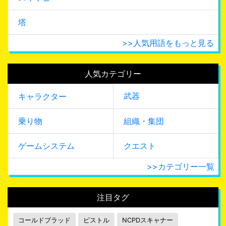
塔
>>人気用語をもっと見る
人気カテゴリー
武器
キャラクター
乗り物
組織・集団
ゲームシステム
クエスト
>>カテゴリー一覧
注目タグ
コールドブラッド
ピストル
NCPDスキャナー