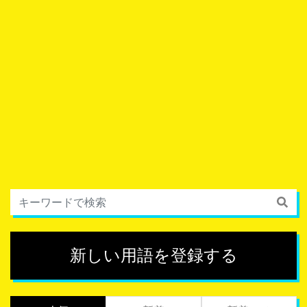
新しい用語を登録する