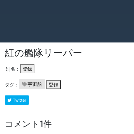
紅の艦隊リーパー
別名：
登録
宇宙船
タグ：
登録
Twitter
コメント1件