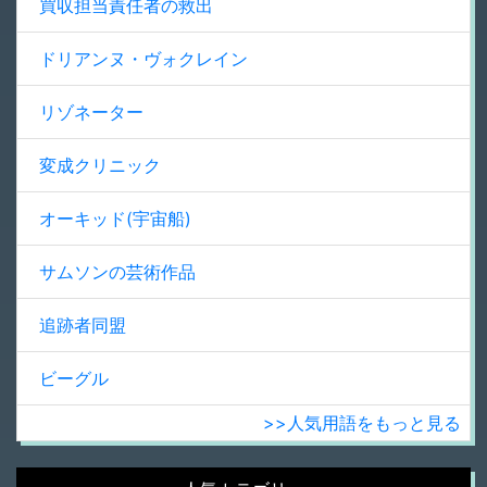
買収担当責任者の救出
ドリアンヌ・ヴォクレイン
リゾネーター
変成クリニック
オーキッド(宇宙船)
サムソンの芸術作品
追跡者同盟
ビーグル
>>人気用語をもっと見る