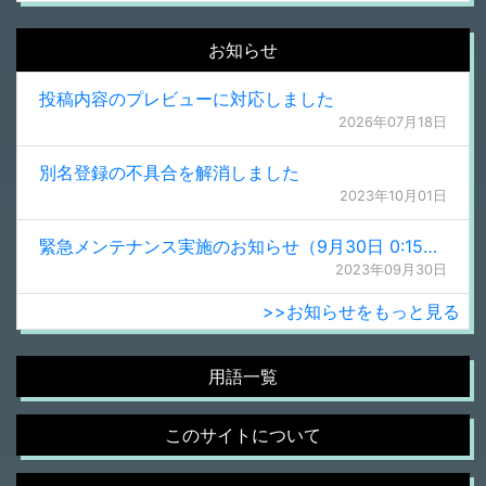
お知らせ
投稿内容のプレビューに対応しました
2026年07月18日
別名登録の不具合を解消しました
2023年10月01日
緊急メンテナンス実施のお知らせ（9月30日 0:15更新）
2023年09月30日
>>お知らせをもっと見る
用語一覧
このサイトについて