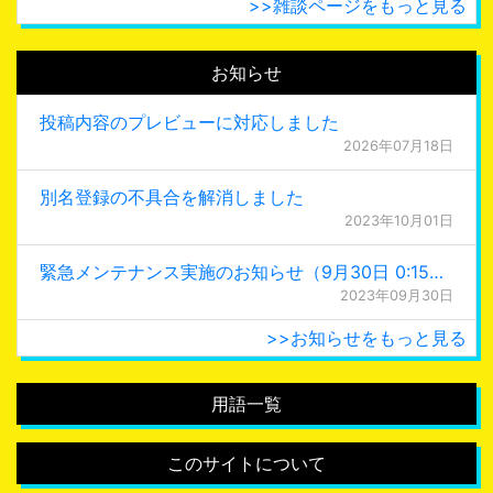
>>雑談ページをもっと見る
お知らせ
投稿内容のプレビューに対応しました
2026年07月18日
別名登録の不具合を解消しました
2023年10月01日
緊急メンテナンス実施のお知らせ（9月30日 0:15更新）
2023年09月30日
>>お知らせをもっと見る
用語一覧
このサイトについて