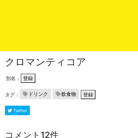
クロマンティコア
別名：
登録
ドリンク
飲食物
タグ：
登録
Twitter
コメント12件