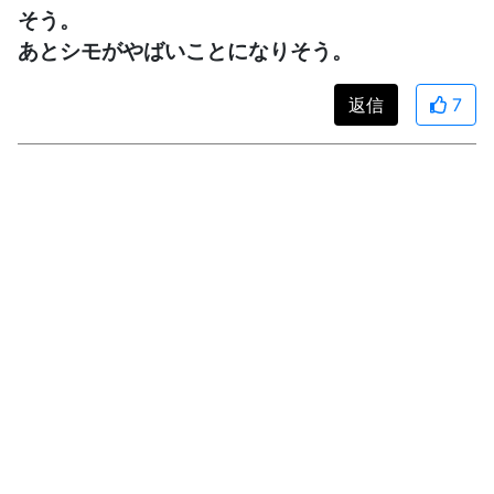
そう。
あとシモがやばいことになりそう。
返信
7