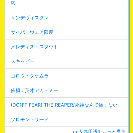
塔
サンデヴィスタン
サイバーウェア限度
メレディス・スタウト
スキッピー
ゴロウ・タケムラ
依頼：英才アカデミー
(DON'T FEAR) THE REAPER/死神なんて怖くない
ソロモン・リード
>>人気用語をもっと見る