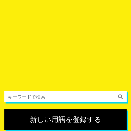
新しい用語を登録する