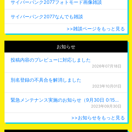
サイバーパンク2077フォトモード画像雑談
サイバーパンク2077なんでも雑談
>>雑談ページをもっと見る
お知らせ
投稿内容のプレビューに対応しました
2026年07月18日
別名登録の不具合を解消しました
2023年10月01日
緊急メンテナンス実施のお知らせ（9月30日 0:15更新）
2023年09月30日
>>お知らせをもっと見る