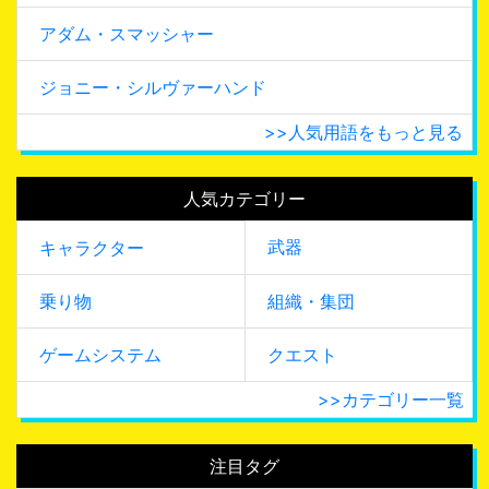
アダム・スマッシャー
ジョニー・シルヴァーハンド
>>人気用語をもっと見る
人気カテゴリー
武器
キャラクター
乗り物
組織・集団
ゲームシステム
クエスト
>>カテゴリー一覧
注目タグ