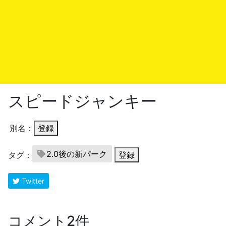
スピードジャンキー
別名：
登録
2.0後の新パーク
タグ：
登録
Twitter
コメント2件