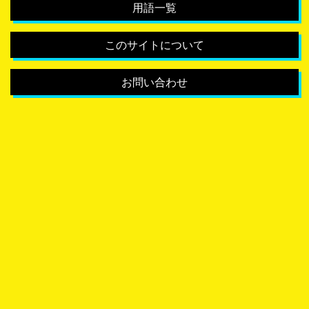
用語一覧
このサイトについて
お問い合わせ