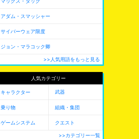
マックス・タック
アダム・スマッシャー
サイバーウェア限度
ジョン・マラコック卿
>>人気用語をもっと見る
人気カテゴリー
武器
キャラクター
乗り物
組織・集団
ゲームシステム
クエスト
>>カテゴリー一覧