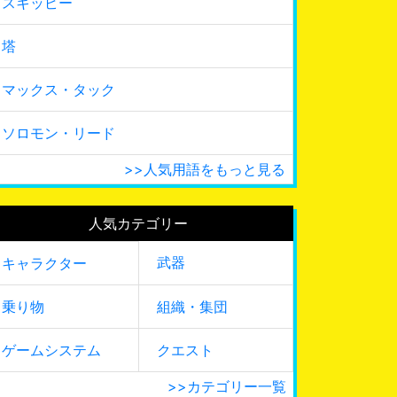
スキッピー
塔
マックス・タック
ソロモン・リード
>>人気用語をもっと見る
人気カテゴリー
武器
キャラクター
乗り物
組織・集団
ゲームシステム
クエスト
>>カテゴリー一覧