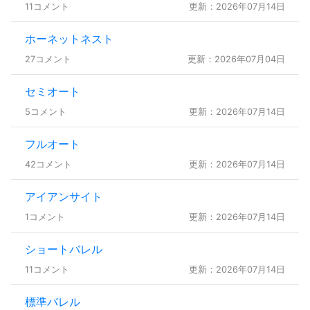
11コメント
更新：2026年07月14日
ホーネットネスト
27コメント
更新：2026年07月04日
セミオート
5コメント
更新：2026年07月14日
フルオート
42コメント
更新：2026年07月14日
アイアンサイト
1コメント
更新：2026年07月14日
ショートバレル
11コメント
更新：2026年07月14日
標準バレル