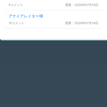
5コメント
更新：2026年07月14日
アナイアレイター弾
15コメント
更新：2026年07月14日