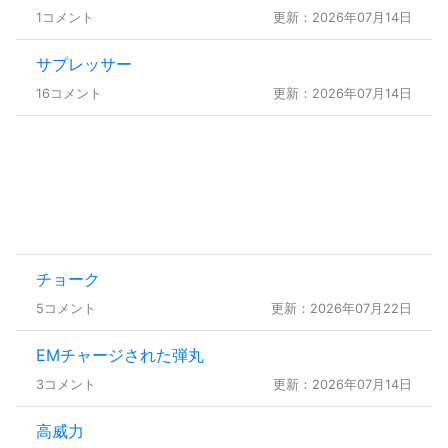
1コメント
更新：2026年07月14日
サプレッサー
16コメント
更新：2026年07月14日
チョーク
5コメント
更新：2026年07月22日
EMチャージされた弾丸
3コメント
更新：2026年07月14日
高威力