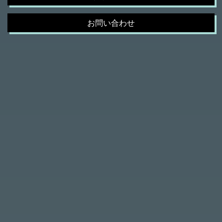
お問い合わせ