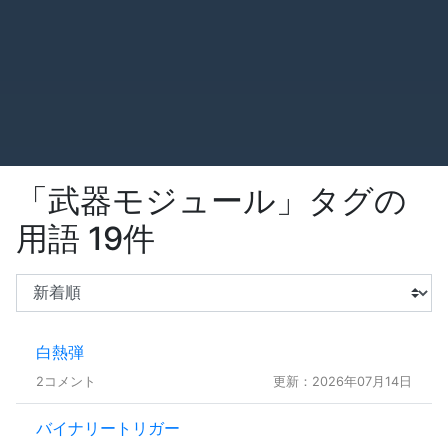
「武器モジュール」タグの
用語 19件
白熱弾
2コメント
更新：2026年07月14日
バイナリートリガー