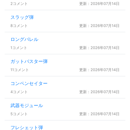
2コメント
更新：2026年07月14日
スラッグ弾
8コメント
更新：2026年07月14日
ロングバレル
1コメント
更新：2026年07月14日
ガットバスター弾
11コメント
更新：2026年07月14日
コンペンセイター
4コメント
更新：2026年07月14日
武器モジュール
5コメント
更新：2026年07月14日
フレシェット弾