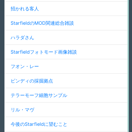
招かれる客人
StarfieldのMOD関連総合雑談
ハラダさん
Starfieldフォトモード画像雑談
フオン・レー
ビンディの採掘拠点
テラーモーフ細胞サンプル
リル・マヴ
今後のStarfieldに望むこと