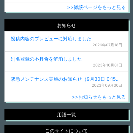
>>雑談ページをもっと見る
お知らせ
投稿内容のプレビューに対応しました
2026年07月18日
別名登録の不具合を解消しました
2023年10月01日
緊急メンテナンス実施のお知らせ（9月30日 0:15更新）
2023年09月30日
>>お知らせをもっと見る
用語一覧
このサイトについて