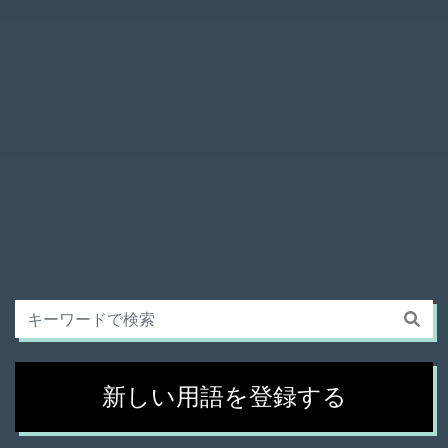
新しい用語を登録する