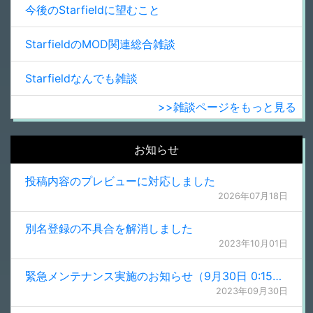
今後のStarfieldに望むこと
StarfieldのMOD関連総合雑談
Starfieldなんでも雑談
>>雑談ページをもっと見る
お知らせ
投稿内容のプレビューに対応しました
2026年07月18日
別名登録の不具合を解消しました
2023年10月01日
緊急メンテナンス実施のお知らせ（9月30日 0:15更新）
2023年09月30日