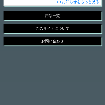
>>お知らせをもっと見る
用語一覧
このサイトについて
お問い合わせ