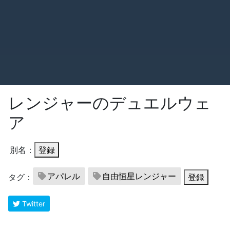
レンジャーのデュエルウェ
ア
別名：
登録
アパレル
自由恒星レンジャー
タグ：
登録
Twitter