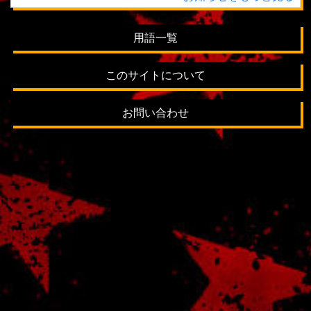
用語一覧
このサイトについて
お問い合わせ