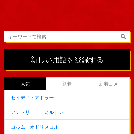
新しい用語を登録する
人気
新着
新着コメ
セイディ・アドラー
アンドリュー・ミルトン
コルム・オドリスコル