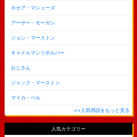
ホセア・マシューズ
アーサー・モーガン
ジョン・マーストン
キャトルマンリボルバー
おじさん
ジャック・マーストン
マイカ・ベル
>>人気用語をもっと見る
人気カテゴリー