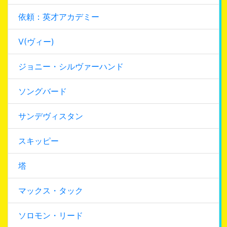
依頼：英才アカデミー
V(ヴィー)
ジョニー・シルヴァーハンド
ソングバード
サンデヴィスタン
スキッピー
塔
マックス・タック
ソロモン・リード