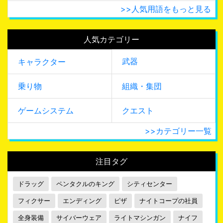
>>人気用語をもっと見る
人気カテゴリー
武器
キャラクター
乗り物
組織・集団
ゲームシステム
クエスト
>>カテゴリー一覧
注目タグ
ドラッグ
ペンタクルのキング
シティセンター
フィクサー
エンディング
ピザ
ナイトコープの社員
全身装備
サイバーウェア
ライトマシンガン
ナイフ