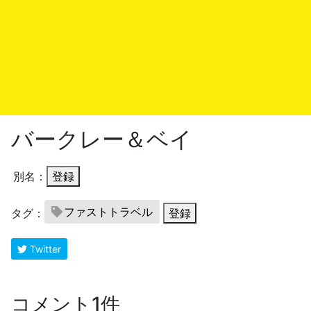
バークレー＆ベイ
別名：
登録
ファストトラベル
タグ：
登録
Twitter
コメント1件