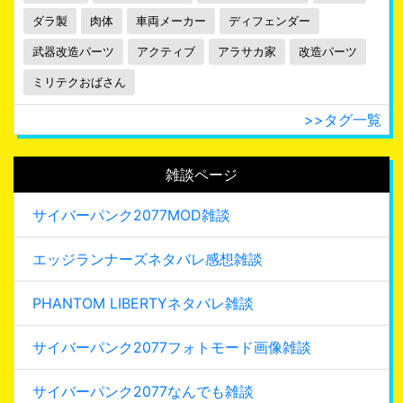
ダラ製
肉体
車両メーカー
ディフェンダー
武器改造パーツ
アクティブ
アラサカ家
改造パーツ
ミリテクおばさん
>>タグ一覧
雑談ページ
サイバーパンク2077MOD雑談
エッジランナーズネタバレ感想雑談
PHANTOM LIBERTYネタバレ雑談
サイバーパンク2077フォトモード画像雑談
サイバーパンク2077なんでも雑談