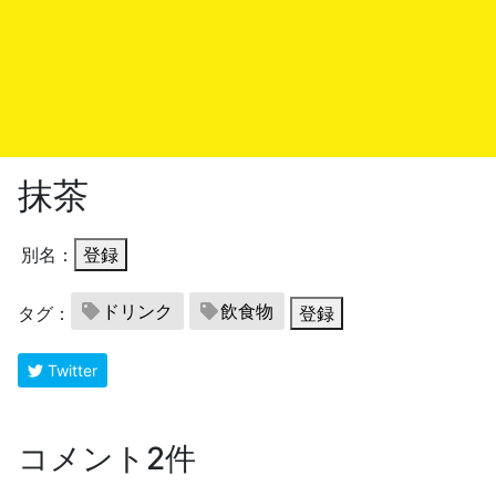
抹茶
別名：
登録
ドリンク
飲食物
タグ：
登録
Twitter
コメント2件