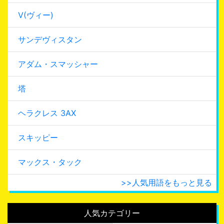
V(ヴィー)
サンデヴィスタン
アダム・スマッシャー
塔
ヘラクレス 3AX
スキッピー
マックス・タック
>>人気用語をもっと見る
人気カテゴリー