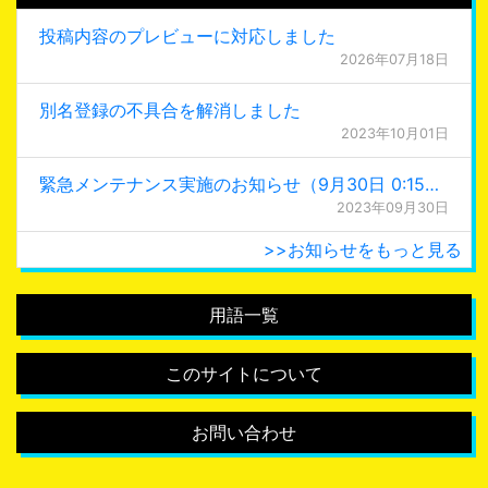
投稿内容のプレビューに対応しました
2026年07月18日
別名登録の不具合を解消しました
2023年10月01日
緊急メンテナンス実施のお知らせ（9月30日 0:15更新）
2023年09月30日
>>お知らせをもっと見る
用語一覧
このサイトについて
お問い合わせ