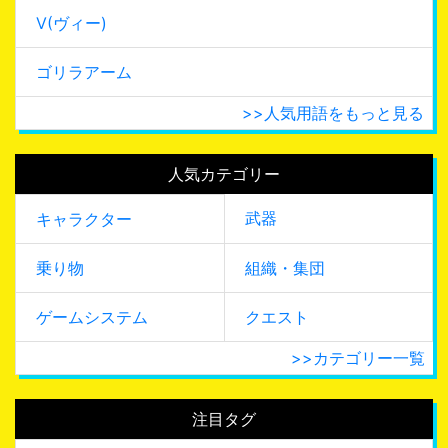
V(ヴィー)
ゴリラアーム
>>人気用語をもっと見る
人気カテゴリー
武器
キャラクター
乗り物
組織・集団
ゲームシステム
クエスト
>>カテゴリー一覧
注目タグ