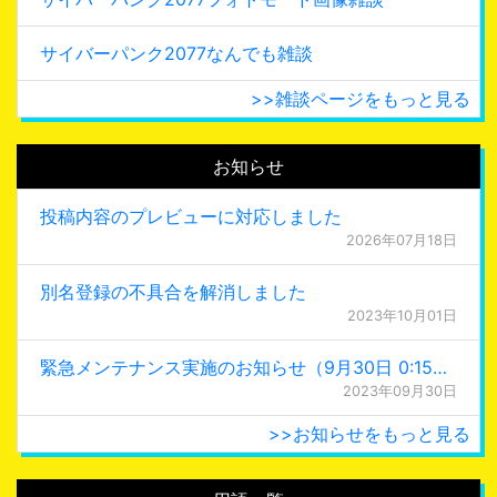
サイバーパンク2077なんでも雑談
>>雑談ページをもっと見る
お知らせ
投稿内容のプレビューに対応しました
2026年07月18日
別名登録の不具合を解消しました
2023年10月01日
緊急メンテナンス実施のお知らせ（9月30日 0:15更新）
2023年09月30日
>>お知らせをもっと見る