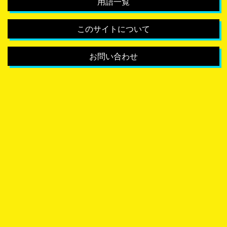
用語一覧
このサイトについて
お問い合わせ