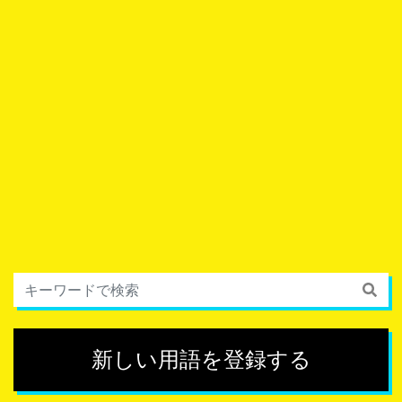
新しい用語を登録する