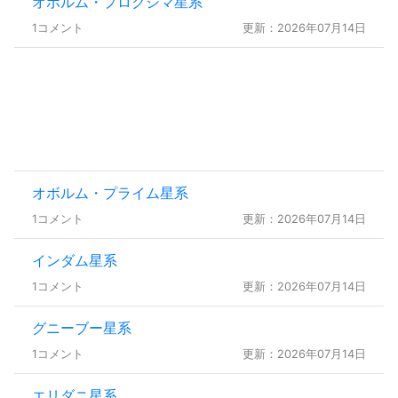
オボルム・プロクシマ星系
1コメント
更新：2026年07月14日
オボルム・プライム星系
1コメント
更新：2026年07月14日
インダム星系
1コメント
更新：2026年07月14日
グニーブー星系
1コメント
更新：2026年07月14日
エリダニ星系