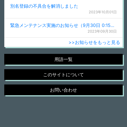
別名登録の不具合を解消しました
2023年10月01日
緊急メンテナンス実施のお知らせ（9月30日 0:15更新）
2023年09月30日
>>お知らせをもっと見る
用語一覧
このサイトについて
お問い合わせ