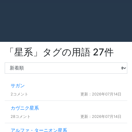
「星系」タグの用語 27件
サガン
2コメント
更新：2026年07月14日
カヴニク星系
28コメント
更新：2026年07月14日
アルファ・ターニオン星系