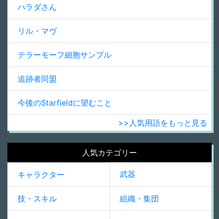
ハラダさん
リル・マヴ
テラーモーフ細胞サンプル
追跡者同盟
今後のStarfieldに望むこと
>>人気用語をもっと見る
人気カテゴリー
武器
キャラクター
技・スキル
組織・集団