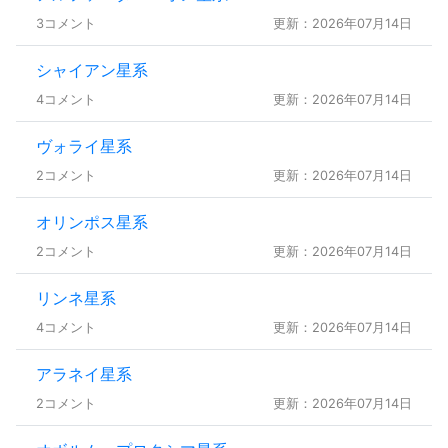
3コメント
更新：2026年07月14日
シャイアン星系
4コメント
更新：2026年07月14日
ヴォライ星系
2コメント
更新：2026年07月14日
オリンポス星系
2コメント
更新：2026年07月14日
リンネ星系
4コメント
更新：2026年07月14日
アラネイ星系
2コメント
更新：2026年07月14日