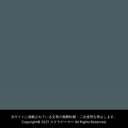
当サイトに掲載されている文章の無断転載・二次使用を禁止します。
Copyright© 2021 ステラゲーマー All Rights Reserved.