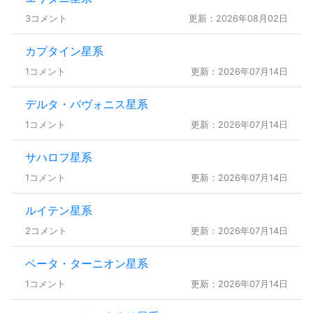
3コメント
更新：2026年08月02日
カプタイン星系
1コメント
更新：2026年07月14日
デルタ・パヴォニス星系
1コメント
更新：2026年07月14日
サハロフ星系
1コメント
更新：2026年07月14日
ルイテン星系
2コメント
更新：2026年07月14日
ベータ・ターニオン星系
1コメント
更新：2026年07月14日