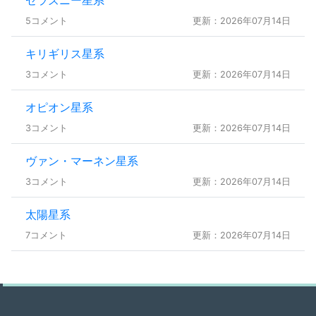
5コメント
更新：2026年07月14日
キリギリス星系
3コメント
更新：2026年07月14日
オピオン星系
3コメント
更新：2026年07月14日
ヴァン・マーネン星系
3コメント
更新：2026年07月14日
太陽星系
7コメント
更新：2026年07月14日