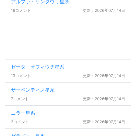
アルファ・ケンタウリ星系
16コメント
更新：2026年07月14日
ゼータ・オフィウチ星系
13コメント
更新：2026年07月14日
サーペンティス星系
7コメント
更新：2026年07月14日
ニラー星系
2コメント
更新：2026年07月14日
ゼラズニー星系