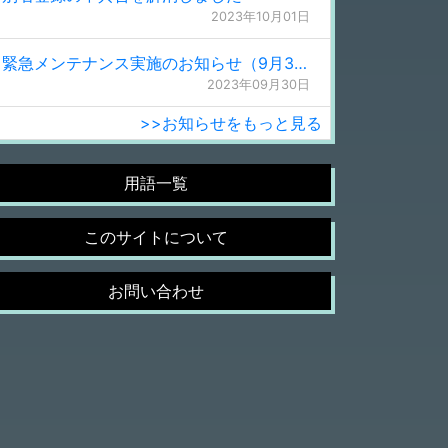
2023年10月01日
緊急メンテナンス実施のお知らせ（9月30日 0:15更新）
2023年09月30日
>>お知らせをもっと見る
用語一覧
このサイトについて
お問い合わせ