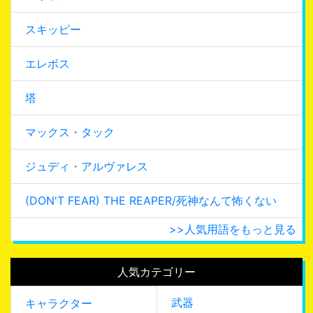
スキッピー
エレボス
塔
マックス・タック
ジュディ・アルヴァレス
(DON'T FEAR) THE REAPER/死神なんて怖くない
>>人気用語をもっと見る
人気カテゴリー
武器
キャラクター