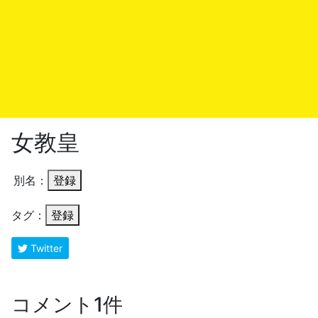
女教皇
別名：
登録
タグ：
登録
Twitter
コメント1件