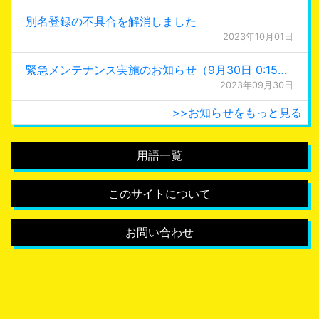
別名登録の不具合を解消しました
2023年10月01日
緊急メンテナンス実施のお知らせ（9月30日 0:15更新）
2023年09月30日
>>お知らせをもっと見る
用語一覧
このサイトについて
お問い合わせ