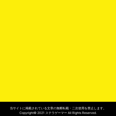
当サイトに掲載されている文章の無断転載・二次使用を禁止します。
Copyright© 2021 ステラゲーマー All Rights Reserved.