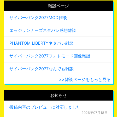
雑談ページ
サイバーパンク2077MOD雑談
エッジランナーズネタバレ感想雑談
PHANTOM LIBERTYネタバレ雑談
サイバーパンク2077フォトモード画像雑談
サイバーパンク2077なんでも雑談
>>雑談ページをもっと見る
お知らせ
投稿内容のプレビューに対応しました
2026年07月18日