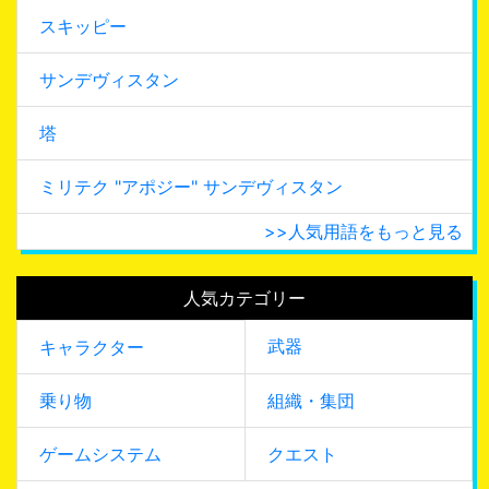
スキッピー
サンデヴィスタン
塔
ミリテク "アポジー" サンデヴィスタン
>>人気用語をもっと見る
人気カテゴリー
武器
キャラクター
乗り物
組織・集団
ゲームシステム
クエスト