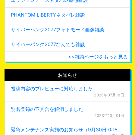
PHANTOM LIBERTYネタバレ雑談
サイバーパンク2077フォトモード画像雑談
サイバーパンク2077なんでも雑談
>>雑談ページをもっと見る
お知らせ
投稿内容のプレビューに対応しました
2026年07月18日
別名登録の不具合を解消しました
2023年10月01日
緊急メンテナンス実施のお知らせ（9月30日 0:15更新）