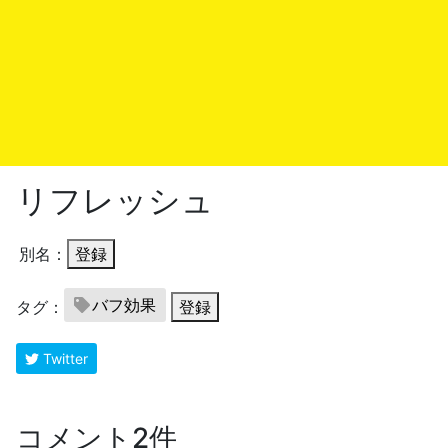
リフレッシュ
別名：
登録
バフ効果
タグ：
登録
Twitter
コメント2件