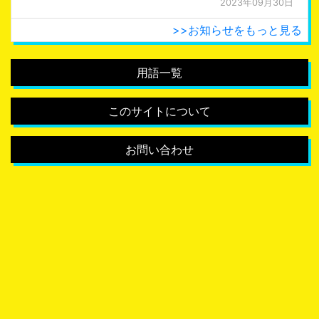
2023年09月30日
>>お知らせをもっと見る
用語一覧
このサイトについて
お問い合わせ