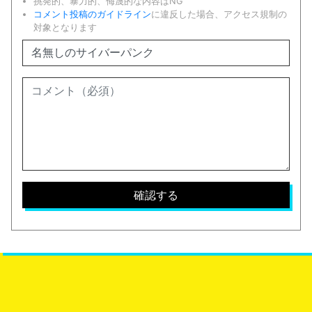
挑発的、暴力的、侮蔑的な内容はNG
コメント投稿のガイドライン
に違反した場合、アクセス規制の
対象となります