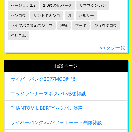
バージョン2.2
2.0後の新パーク
サブマシンガン
センコウ
サントドミンゴ
刀
パルサー
ライフパス限定のジョブ
法律
フード
ジョウタロウ
やりこみ
>>タグ一覧
雑談ページ
サイバーパンク2077MOD雑談
エッジランナーズネタバレ感想雑談
PHANTOM LIBERTYネタバレ雑談
サイバーパンク2077フォトモード画像雑談