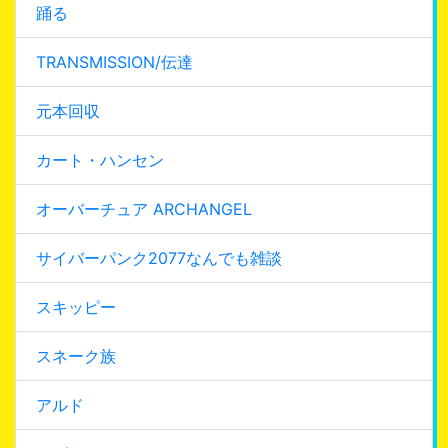
踊る
TRANSMISSION/伝達
元本回収
カート・ハンセン
オーバーチュア ARCHANGEL
サイバーパンク2077なんでも雑談
スキッピー
スネーク族
アルド