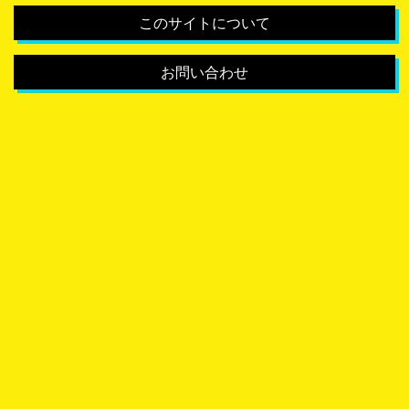
このサイトについて
お問い合わせ