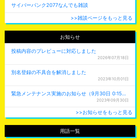
サイバーパンク2077なんでも雑談
>>雑談ページをもっと見る
お知らせ
投稿内容のプレビューに対応しました
2026年07月18日
別名登録の不具合を解消しました
2023年10月01日
緊急メンテナンス実施のお知らせ（9月30日 0:15更新）
2023年09月30日
>>お知らせをもっと見る
用語一覧