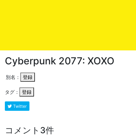
Cyberpunk 2077: XOXO
別名：
登録
タグ：
登録
Twitter
コメント3件