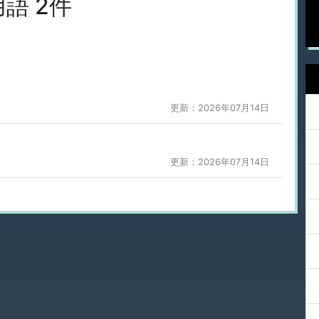
語 2件
更新：2026年07月14日
更新：2026年07月14日