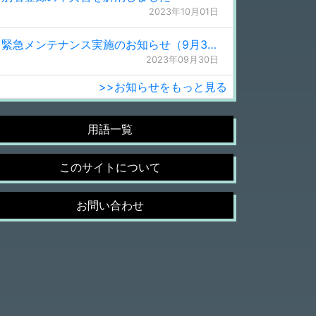
2023年10月01日
緊急メンテナンス実施のお知らせ（9月30日 0:15更新）
2023年09月30日
>>お知らせをもっと見る
用語一覧
このサイトについて
お問い合わせ