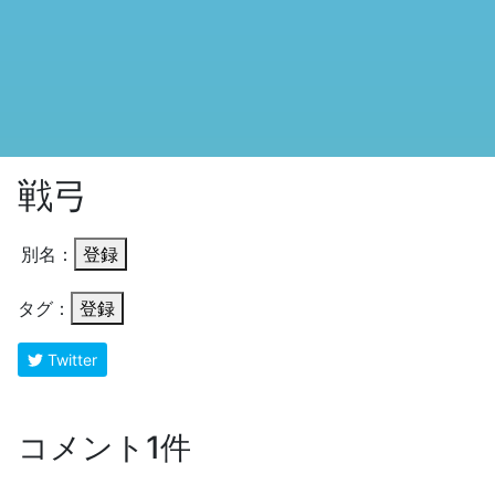
戦弓
別名：
登録
タグ：
登録
Twitter
コメント1件