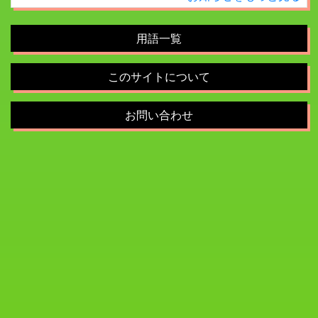
用語一覧
このサイトについて
お問い合わせ