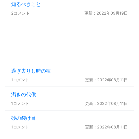
知るべきこと
2コメント
更新：2022年09月19日
過ぎ去りし時の種
1コメント
更新：2022年08月11日
渇きの代償
1コメント
更新：2022年08月11日
砂の裂け目
1コメント
更新：2022年08月11日