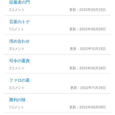
征服者の門
2コメント
更新：2022年09月23日
言葉のトゲ
1コメント
更新：2022年08月09日
埋め合わせ
3コメント
更新：2022年10月23日
司令の重責
2コメント
更新：2025年05月28日
ファロの墓
2コメント
更新：2022年11月29日
勝利の味
1コメント
更新：2022年08月09日