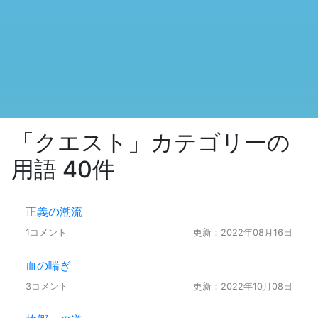
「クエスト」カテゴリーの
用語 40件
正義の潮流
1コメント
更新：2022年08月16日
血の喘ぎ
3コメント
更新：2022年10月08日