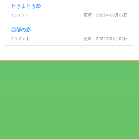
付きまとう影
1コメント
更新：2022年08月02日
西部の影
2コメント
更新：2022年08月02日