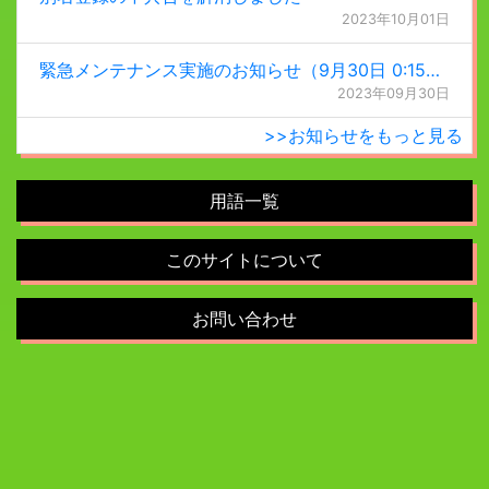
2023年10月01日
緊急メンテナンス実施のお知らせ（9月30日 0:15更新）
2023年09月30日
>>お知らせをもっと見る
用語一覧
このサイトについて
お問い合わせ