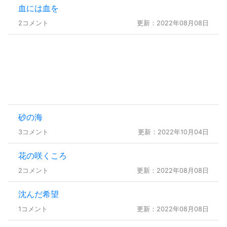
血には血を
2コメント
更新：2022年08月08日
砂の海
3コメント
更新：2022年10月04日
花の咲くころ
2コメント
更新：2022年08月08日
沈んだ希望
1コメント
更新：2022年08月08日