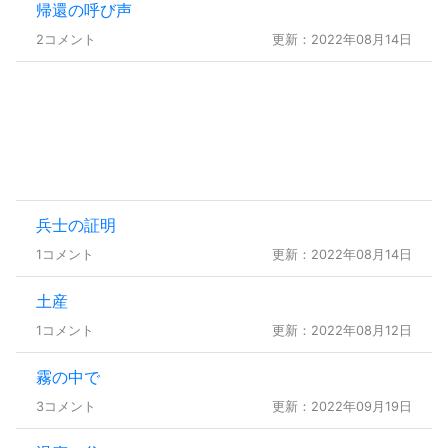
帰還の呼び声
2コメント
更新：2022年08月14日
兵士の証明
1コメント
更新：2022年08月14日
土産
1コメント
更新：2022年08月12日
霧の中で
3コメント
更新：2022年09月19日