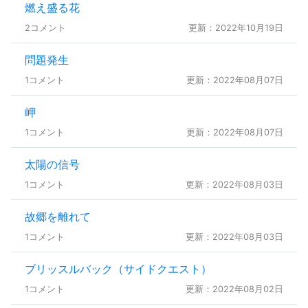
燃え盛る花
2コメント
更新：2022年10月19日
問題発生
1コメント
更新：2022年08月07日
岬
1コメント
更新：2022年08月07日
太陽の信号
1コメント
更新：2022年08月03日
故郷を離れて
1コメント
更新：2022年08月03日
ブリッスルバック（サイドクエスト）
1コメント
更新：2022年08月02日