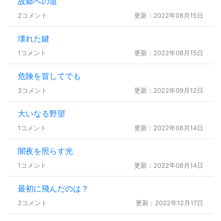
故郷への道
2コメント
更新：2022年08月15日
壊れた鍵
1コメント
更新：2022年08月15日
危険を冒してでも
3コメント
更新：2022年09月12日
大いなる野望
1コメント
更新：2022年08月14日
闇夜を照らす光
1コメント
更新：2022年08月14日
最初に飛んだのは？
2コメント
更新：2022年12月17日