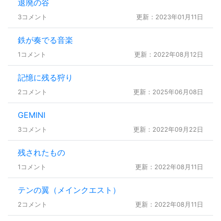
退廃の谷
3コメント
更新：2023年01月11日
鉄が奏でる音楽
1コメント
更新：2022年08月12日
記憶に残る狩り
2コメント
更新：2025年06月08日
GEMINI
3コメント
更新：2022年09月22日
残されたもの
1コメント
更新：2022年08月11日
テンの翼（メインクエスト）
2コメント
更新：2022年08月11日