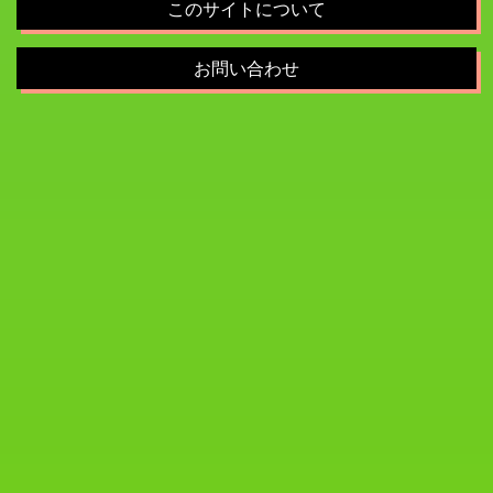
このサイトについて
お問い合わせ