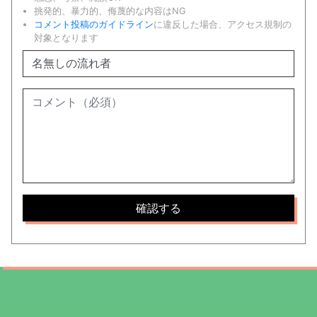
挑発的、暴力的、侮蔑的な内容はNG
コメント投稿のガイドライン
に違反した場合、アクセス規制の
対象となります