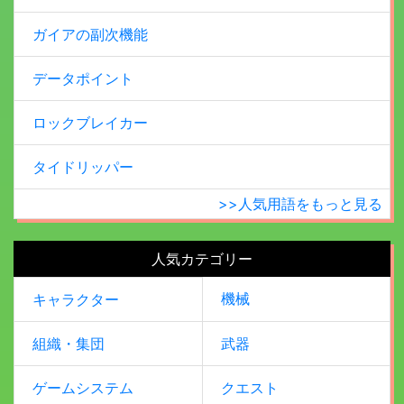
ガイアの副次機能
データポイント
ロックブレイカー
タイドリッパー
>>人気用語をもっと見る
人気カテゴリー
機械
キャラクター
組織・集団
武器
ゲームシステム
クエスト