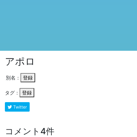
アポロ
別名：
登録
タグ：
登録
Twitter
コメント4件