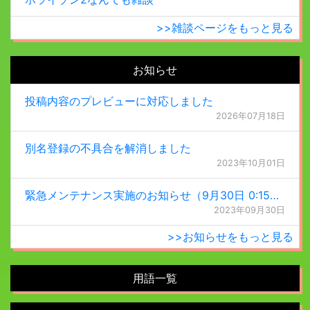
>>雑談ページをもっと見る
お知らせ
投稿内容のプレビューに対応しました
2026年07月18日
別名登録の不具合を解消しました
2023年10月01日
緊急メンテナンス実施のお知らせ（9月30日 0:15更新）
2023年09月30日
>>お知らせをもっと見る
用語一覧