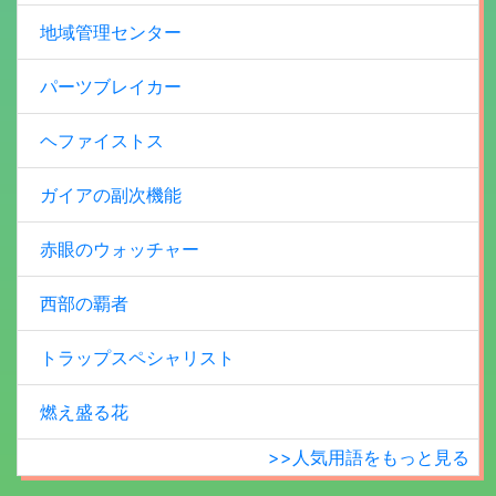
地域管理センター
パーツブレイカー
ヘファイストス
ガイアの副次機能
赤眼のウォッチャー
西部の覇者
トラップスペシャリスト
燃え盛る花
>>人気用語をもっと見る