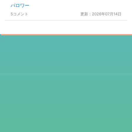
バロワー
5コメント
更新：2026年07月14日