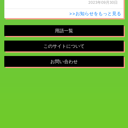
2023年09月30日
>>お知らせをもっと見る
用語一覧
このサイトについて
お問い合わせ