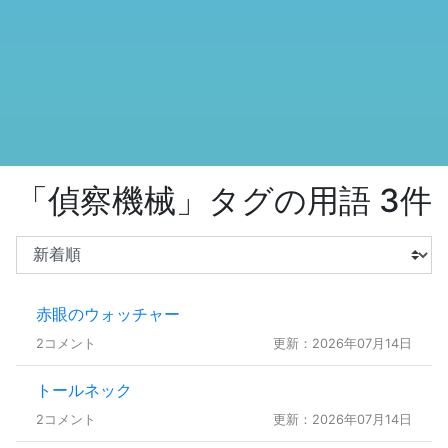
「偵察機械」タグの用語 3件
赤眼のウォッチャー
2コメント
更新：2026年07月14日
トールネック
2コメント
更新：2026年07月14日