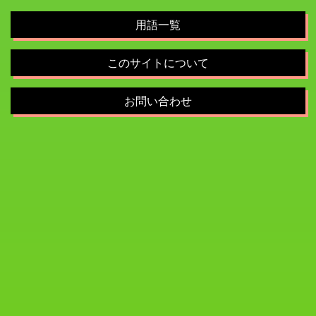
用語一覧
このサイトについて
お問い合わせ