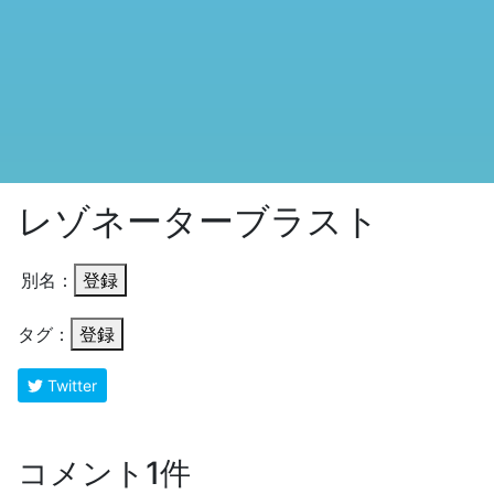
レゾネーターブラスト
別名：
登録
タグ：
登録
Twitter
コメント1件